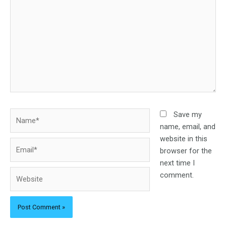
here..
Name*
Save my
name, email, and
website in this
Email*
browser for the
next time I
Website
comment.