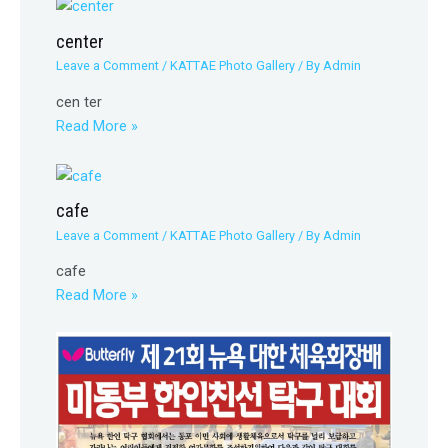
center
Leave a Comment
/
KATTAE Photo Gallery
/ By
Admin
cen ter
Read More »
cafe
Leave a Comment
/
KATTAE Photo Gallery
/ By
Admin
cafe
Read More »