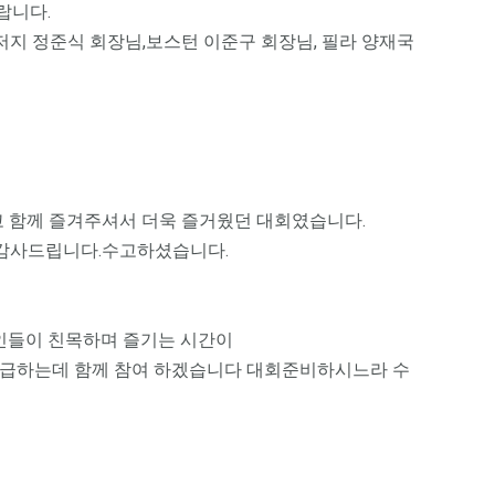
랍니다.
저지 정준식 회장님,보스턴 이준구 회장님, 필라 양재국
 함께 즐겨주셔서 더욱 즐거웠던 대회였습니다.
 감사드립니다.수고하셨습니다.
인들이 친목하며 즐기는 시간이
보급하는데 함께 참여 하겠습니다 대회준비하시느라 수