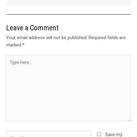
Leave a Comment
Your email address will not be published.
Required fields are
marked
*
Type
here..
Name*
Save my