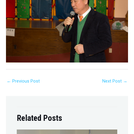
←
Previous Post
Next Post
→
Related Posts