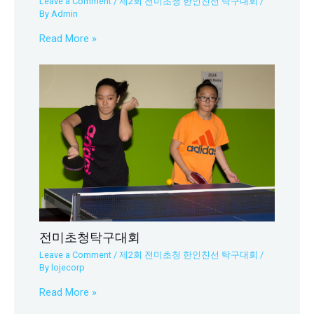
Leave a Comment
/
제2회 전미초청 한인친선 탁구대회
/
By
Admin
Read More »
전미초청탁구대회
Leave a Comment
/
제2회 전미초청 한인친선 탁구대회
/
By
lojecorp
Read More »