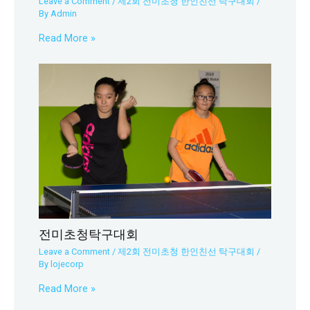
Leave a Comment
/
제2회 전미초청 한인친선 탁구대회
/
By
Admin
Read More »
전미초청탁구대회
Leave a Comment
/
제2회 전미초청 한인친선 탁구대회
/
By
lojecorp
Read More »