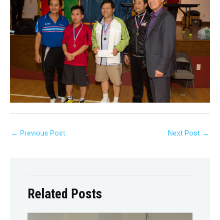
←
Previous Post
Next Post
→
Related Posts