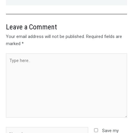
Leave a Comment
Your email address will not be published.
Required fields are
marked
*
Type
here..
Name*
Save my