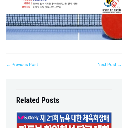
←
Previous Post
Next Post
→
Related Posts