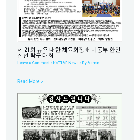
제 21회 뉴욕 대한 체육회장배 미동부 한인
친선 탁구 대회
Leave a Comment
/
KATTAE News
/ By
Admin
Read More »