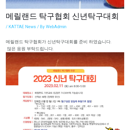
메릴랜드 탁구협회 신년탁구대회
/
KATTAE News
/ By
WebAdmin
메릴랜드 탁구협회가 신년탁구대회를 준비 하였습니다.
많은 응원 부탁드립니다.