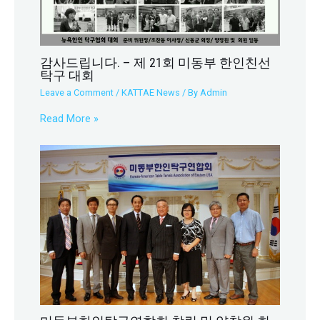
감사드립니다. – 제 21회 미동부 한인친선
탁구 대회
Leave a Comment
/
KATTAE News
/ By
Admin
Read More »