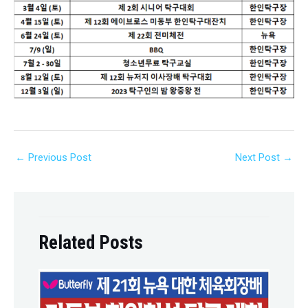
←
Previous Post
Next Post
→
Related Posts