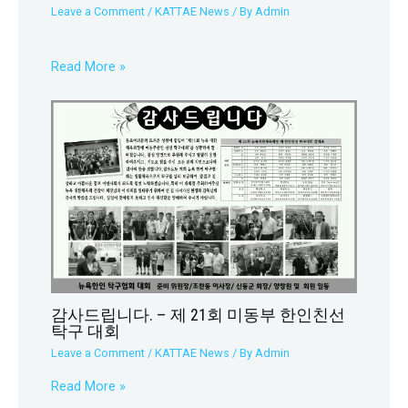
Leave a Comment
/
KATTAE News
/ By
Admin
Read More »
감사드립니다. – 제 21회 미동부 한인친선
탁구 대회
Leave a Comment
/
KATTAE News
/ By
Admin
Read More »