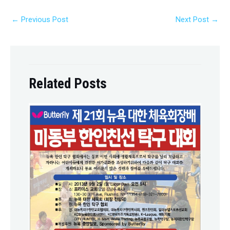
←
Previous Post
Next Post
→
Related Posts