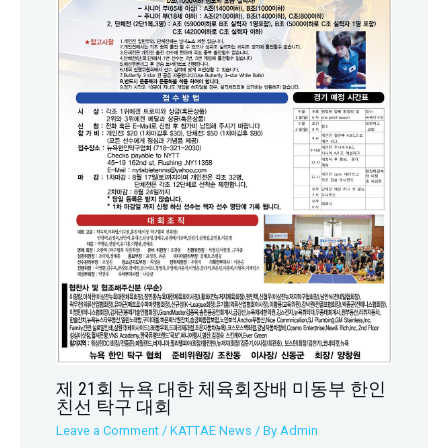
제 21회 뉴욕 대한 체육회장배 미동부 한인
친선 탁구 대회
Leave a Comment
/
KATTAE News
/ By
Admin