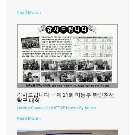
Read More »
감사드립니다. – 제 21회 미동부 한인친선
탁구 대회
Leave a Comment
/
KATTAE News
/ By
Admin
Read More »