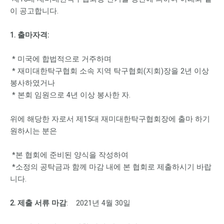
이 공고합니다.
1. 출마자격:
* 미국에 합법적으로 거주하며
* 재미대한탁구협회 소속 지역 탁구협회(지회)장을 2년 이상
봉사하였거나
* 본회 임원으로 4년 이상 봉사한 자.
위에 해당한 자로서 제15대 재미대한탁구협회장에 출마 하기
원하시는 분은
*본 협회에 준비된 양식을 작성하여
*소정의 공탁금과 함께 마감 내에 본 협회로 제출하시기 바랍
니다.
2. 제출 서류 마감
: 2021년 4월 30일