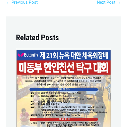
←
Previous Post
Next Post
→
Related Posts