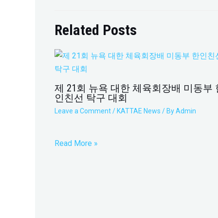
Related Posts
제 21회 뉴욕 대한 체육회장배 미동부 
인친선 탁구 대회
Leave a Comment
/
KATTAE News
/ By
Admin
Read More »